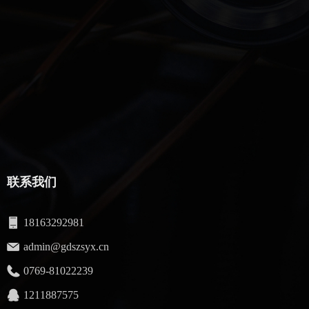
联系我们
18163292981
admin@gdszsyx.cn
0769-81022239
1211887575