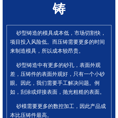
铸
砂型铸造的模具成本低，市场切割快，
项目投入风险低。而压铸需要更多的时间
来制造模具，所以成本较昂贵。
砂型铸造中有更多的砂孔，表面外观
差，压铸件的表面外观好，只有一个小砂
眼。因此，我们需要手工解决问题。例
如，刮涂或焊接表面，抛光粗糙的表面。
砂模需要更多的数控加工，因此产品成
本比压铸件最高。