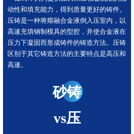
动性和填充能力，得到质量更好的铸件。
压铸是一种将熔融合金液倒入压室内，以
高速充填钢制模具的型腔，并使合金液在
压力下凝固而形成铸件的铸造方法。压铸
区别于其它铸造方法的主要特点是高压和
高速。
砂铸
vs压