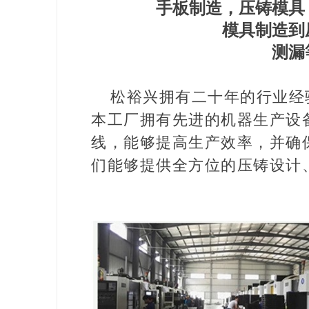
手板制造，压铸模具
模具制造
到
测漏
松裕兴拥有二十年的行业经
本工厂拥有先进的机器生产设
线，能够提高生产效率，并确
们能够提供全方位的压铸设计