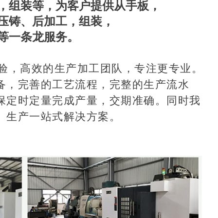
，组装等，为客户提供从手板，
压铸、后加工，组装，
等一条龙服务。
验，
高效的生产加工团队，专注更专业。
备，完善的工艺流程，完整的生产流水
保定时定量完成产量，交期准确。同时我
、生产一站式解决方案。