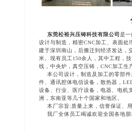
东莞松裕兴压铸科技有限公司
是一
设计与制造，精密CNC加工、表面处
建于深圳南山，后搬迁到经济发达，交
米。现有员工150余人，其中工程，技
线，中央炉，真空压铸，CNC加工生产
本公司设计，制造及加工的零部件
件、通讯腔体电信设备，散热器，LE
设备、行业、医疗设备，电器、电机
洲，东南亚等几十个国家和地区。
本厂宗旨:质量上来，信誉保证、
我厂全体员工竭诚欢迎全国各地朋