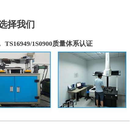
选择我们
S16949/1S0900质量体系认证