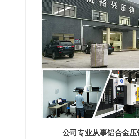
公司专业从事铝合金压