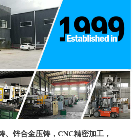
铸、锌合金压铸，CNC精密加工，