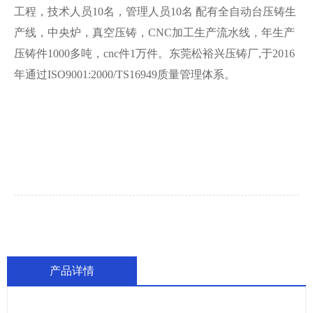
工程，技术人员10名，管理人员10名 配有全自动台压铸生
产线，中央炉，真空压铸，CNC加工生产流水线，年生产
压铸件1000多吨，cnc件1万件。东莞松裕兴压铸厂,于2016
年通过ISO9001:2000/TS16949质量管理体系。
产品详情