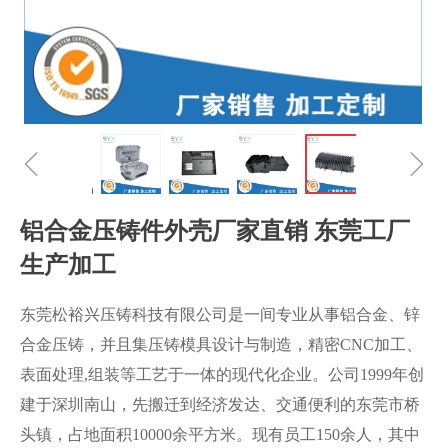
ꁆ
ꁇ
铝合金压铸件外壳厂家直销 东莞工厂
生产加工
东莞松裕兴压铸科技有限公司是一间专业从事铝合金、锌
合金压铸，并且集压铸模具设计与制造，精密CNC加工、
表面处理,组装等工艺于一体的现代化企业。公司1999年创
建于深圳南山，先搬迁到经济发达、交通便利的东莞市桥
头镇，占地面积10000余平方米。现有员工150余人，其中