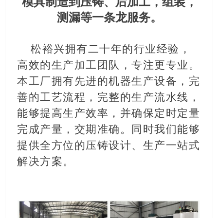
模具制造
到压铸、后加工，组装，
测漏等一条龙服务。
松裕兴拥有二十年的行业经验，
高效的生产加工团队，专注更专业。
本工厂拥有先进的机器生产设备，完
善的工艺流程，完整的生产流水线，
能够提高生产效率，并确保定时定量
完成产量，交期准确。同时我们能够
提供全方位的压铸设计、生产一站式
解决方案。