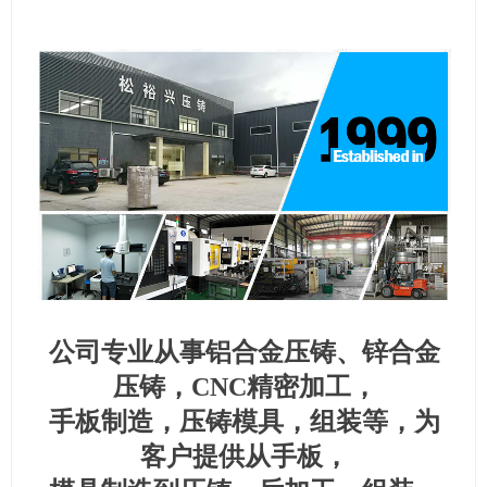
公司专业从事铝合金压铸、锌合金
压铸，CNC精密加工，
手板制造，压铸模具，组装等，为
客户提供从手板，