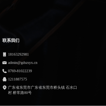
联系我们
18163292981
admin@gdszsyx.cn
0769-81022239
1211887575
广东省东莞市广东省东莞市桥头镇 石水口
村 桥常路80号