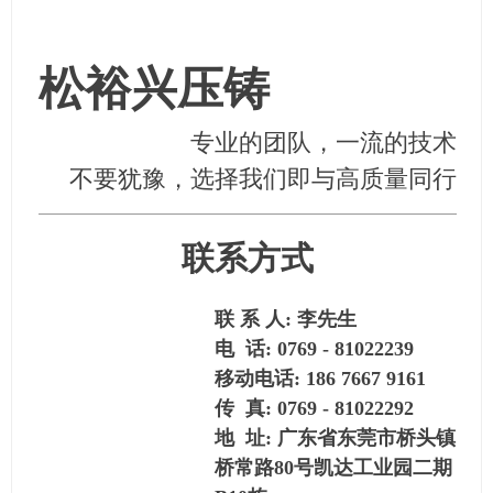
松裕兴压铸
专业的团队，一流的技术
不要犹豫，选择我们即与高质量同行
联系方式
联 系 人: 李先生
电 话: 0769 - 81022239
移动电话: 186 7667 9161
传 真: 0769 - 81022292
地 址: 广东省东莞市桥头镇
桥常路80号凯达工业园二期