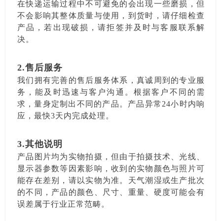
在快递运输过程中不可避免的会出现一些磨损，但
不会影响其整体质量与使用，到货时，请仔细检查
产品，若出现破损，请拒签并及时与客服联系解
决。
2.售后服务
我们拥有完善的售后服务体系，真诚周到的专业服
务，能及时迅速与客户沟通。根据客户不同的需
求，量身定制出不同的产品。产品异常24小时内响
应，最快3天内完成处理。
3.其他说明
产品图片均为实物拍摄，但由于拍摄技术、光线、
显示器参数等因素影响，收到的实物颜色与照片可
能存在差别，请以实物为准。天气潮湿或生产批次
的不同，产品的颜色、尺寸、重量、硬度可能会有
误差属于行业正常范畴。