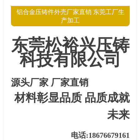
铝合金压铸件外壳厂家直销 东莞工厂生
产加工
东莞松裕兴压铸
科技有限公司
源头厂家 厂家直销
材料彰显品质
品质成就
未来
电话:18676679161