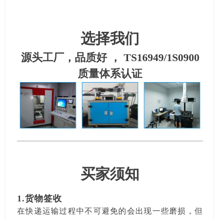
选择我们
源头工厂，品质好 ， TS16949/1S0900
质量体系认证
买家须知
1.货物签收
在快递运输过程中不可避免的会出现一些磨损，但