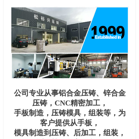
公司专业从事铝合金压铸、锌合金
压铸，CNC精密加工，
手板制造，压铸模具，组装等，为
客户提供从手板，
模具制造
到压铸、后加工，组装，