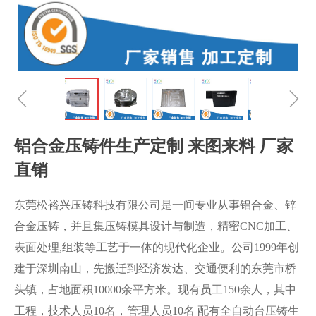
ꁆ
ꁇ
铝合金压铸件生产定制 来图来料 厂家
直销
东莞松裕兴压铸科技有限公司是一间专业从事铝合金、锌
合金压铸，并且集压铸模具设计与制造，精密CNC加工、
表面处理,组装等工艺于一体的现代化企业。公司1999年创
建于深圳南山，先搬迁到经济发达、交通便利的东莞市桥
头镇，占地面积10000余平方米。现有员工150余人，其中
工程，技术人员10名，管理人员10名 配有全自动台压铸生