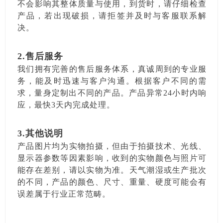
不会影响其整体质量与使用，到货时，请仔细检查
产品，若出现破损，请拒签并及时与客服联系解
决。
2.售后服务
我们拥有完善的售后服务体系，真诚周到的专业服
务，能及时迅速与客户沟通。根据客户不同的需
求，量身定制出不同的产品。产品异常24小时内响
应，最快3天内完成处理。
3.其他说明
产品图片均为实物拍摄，但由于拍摄技术、光线、
显示器参数等因素影响，收到的实物颜色与照片可
能存在差别，请以实物为准。天气潮湿或生产批次
的不同，产品的颜色、尺寸、重量、硬度可能会有
误差属于行业正常范畴。