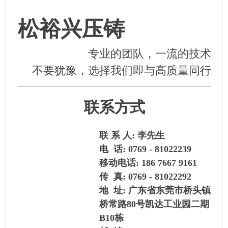
松裕兴压铸
专业的团队，一流的技术
不要犹豫，选择我们即与高质量同行
联系方式
联 系 人: 李先生
电 话: 0769 - 81022239
移动电话: 186 7667 9161
传 真: 0769 - 81022292
地 址: 广东省东莞市桥头镇
桥常路80号凯达工业园二期
B10栋