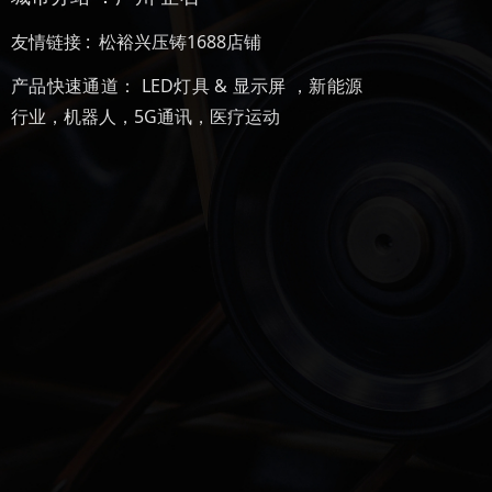
友情链接 :
松裕兴压铸1688店铺
产品快速通道：
LED灯具 & 显示屏
，
新能源
行业
，
机器人
，
5G通讯
，
医疗运动