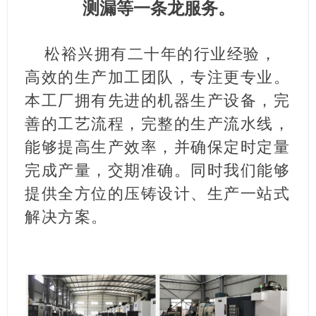
测漏等一条龙服务。
松裕兴拥有二十年的行业经验，
高效的生产加工团队，专注更专业。
本工厂拥有先进的机器生产设备，完
善的工艺流程，完整的生产流水线，
能够提高生产效率，并确保定时定量
完成产量，交期准确。同时我们能够
提供全方位的压铸设计、生产一站式
解决方案。